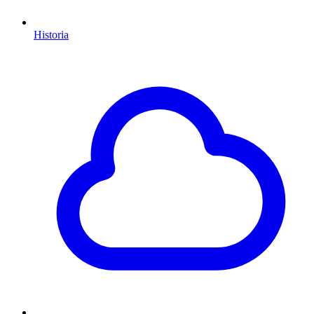
Historia