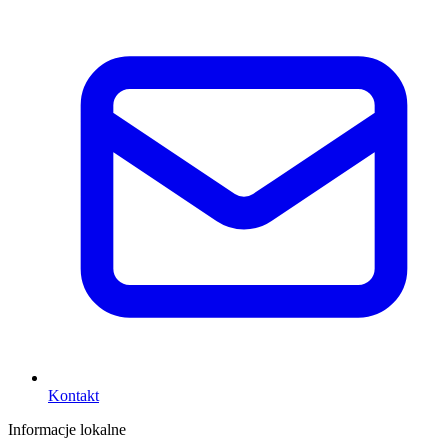
Kontakt
Informacje lokalne