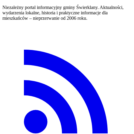
Niezależny portal informacyjny gminy Świerklany. Aktualności,
wydarzenia lokalne, historia i praktyczne informacje dla
mieszkańców – nieprzerwanie od 2006 roku.