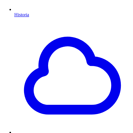
Historia