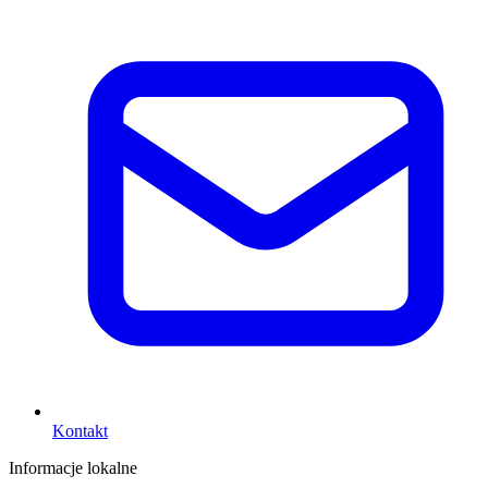
Kontakt
Informacje lokalne