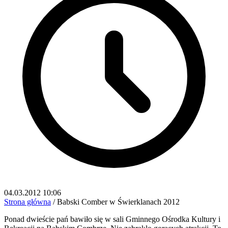
04.03.2012 10:06
Strona główna
/
Babski Comber w Świerklanach 2012
Ponad dwieście pań bawiło się w sali Gminnego Ośrodka Kultury i