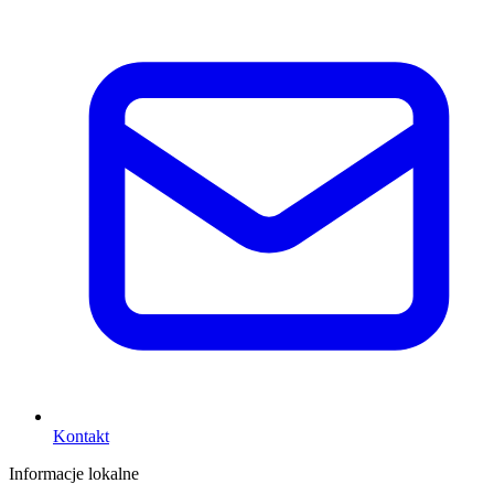
Kontakt
Informacje lokalne