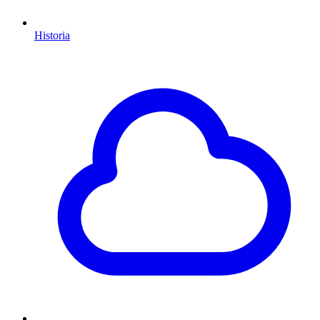
Historia