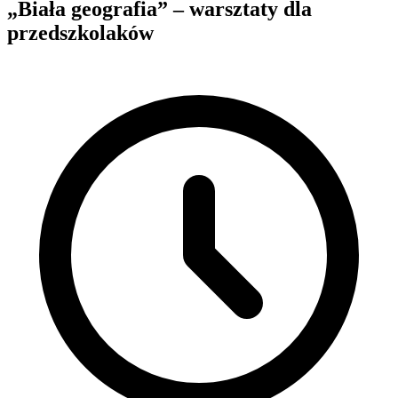
„Biała geografia” – warsztaty dla
przedszkolaków