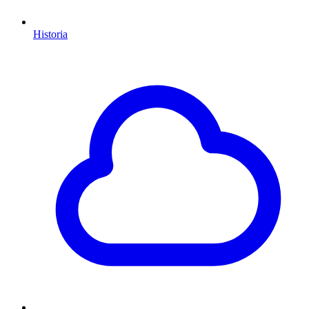
Historia