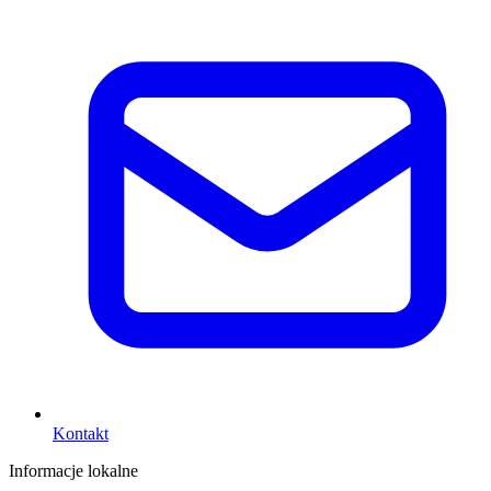
Kontakt
Informacje lokalne