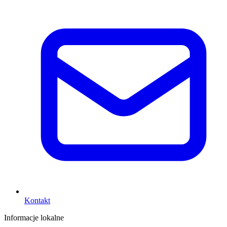
Kontakt
Informacje lokalne