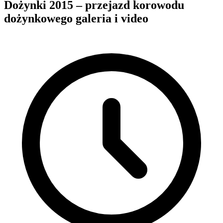
Dożynki 2015 – przejazd korowodu
dożynkowego galeria i video