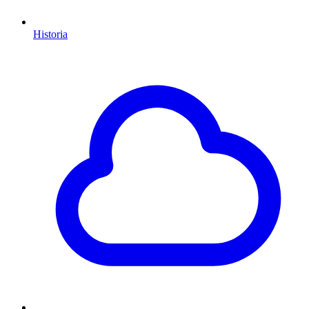
Historia