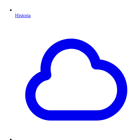
Historia