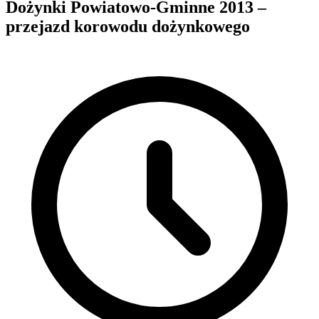
Dożynki Powiatowo-Gminne 2013 –
przejazd korowodu dożynkowego