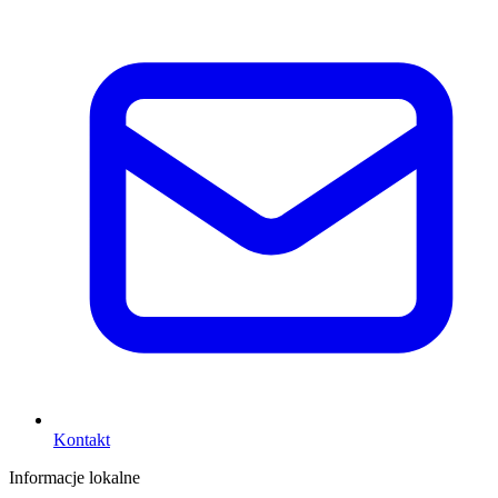
Kontakt
Informacje lokalne