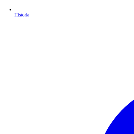
Historia