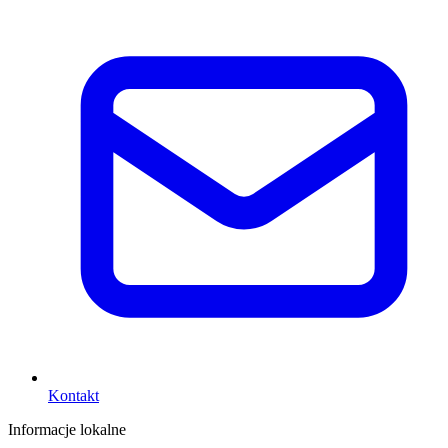
Kontakt
Informacje lokalne