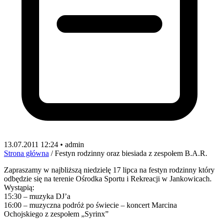
13.07.2011 12:24 • admin
Strona główna
/
Festyn rodzinny oraz biesiada z zespołem B.A.R.
Zapraszamy w najbliższą niedzielę 17 lipca na festyn rodzinny który
odbędzie się na terenie Ośrodka Sportu i Rekreacji w Jankowicach.
Wystąpią:
15:30 – muzyka DJ’a
16:00 – muzyczna podróż po świecie – koncert Marcina
Ochojskiego z zespołem „Syrinx”