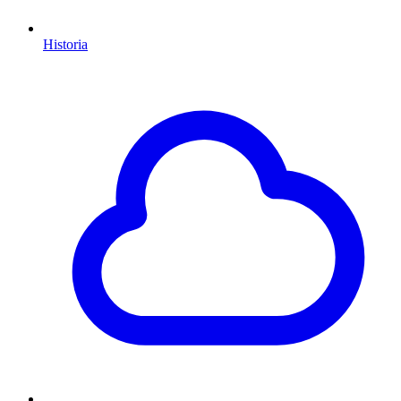
Historia