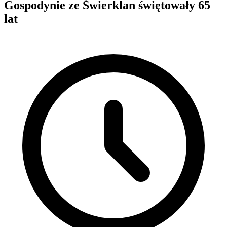
Gospodynie ze Świerklan świętowały 65
lat