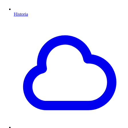
Historia