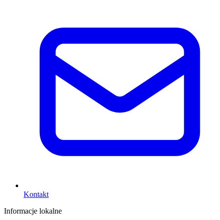
Kontakt
Informacje lokalne