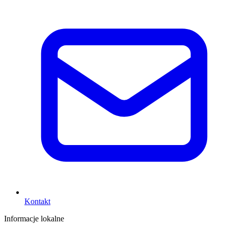
Kontakt
Informacje lokalne