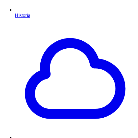
Historia