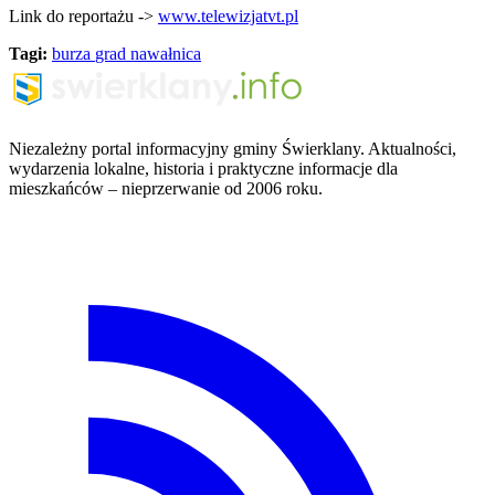
Link do reportażu ->
www.telewizjatvt.pl
Tagi:
burza
grad
nawałnica
Niezależny portal informacyjny gminy Świerklany. Aktualności,
wydarzenia lokalne, historia i praktyczne informacje dla
mieszkańców – nieprzerwanie od 2006 roku.