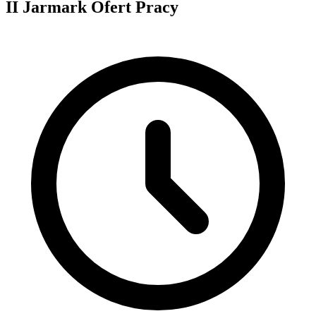
II Jarmark Ofert Pracy