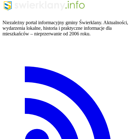
Niezależny portal informacyjny gminy Świerklany. Aktualności,
wydarzenia lokalne, historia i praktyczne informacje dla
mieszkańców – nieprzerwanie od 2006 roku.