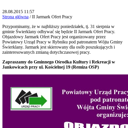
28.08.2015 11:57
Strona główna
/
II Jarmark Ofert Pracy
Przypominamy, że w najbliższy poniedziałek, tj. 31 sierpnia w
gminie Świerklany odbywać się będzie II Jarmark Ofert Pracy.
Objazdowy Jarmark Ofert Pracy jest organizowany przez
Powiatowy Urząd Pracy w Rybniku pod patronatem Wójta Gminy
Świerklany. Jarmark jest skierowany dla osób poszukujących i
zainteresowanych zmianą dotychczasowej pracy.
Zapraszamy do Gminnego Ośrodka Kultury i Rekreacji w
Jankowicach przy ul. Kościelnej 19 (Remiza OSP)