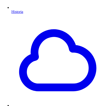
Historia