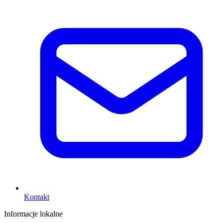
Kontakt
Informacje lokalne