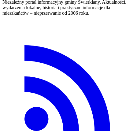
Niezależny portal informacyjny gminy Świerklany. Aktualności,
wydarzenia lokalne, historia i praktyczne informacje dla
mieszkańców – nieprzerwanie od 2006 roku.