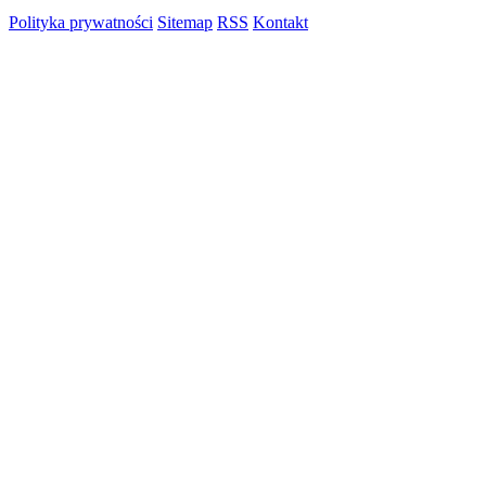
Polityka prywatności
Sitemap
RSS
Kontakt