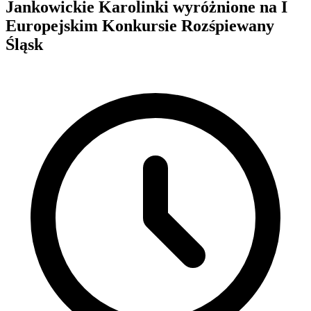
Jankowickie Karolinki wyróżnione na I
Europejskim Konkursie Rozśpiewany
Śląsk