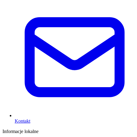
Kontakt
Informacje lokalne