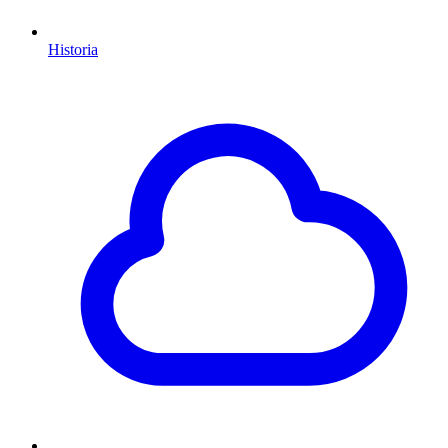
Historia