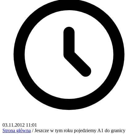
03.11.2012 11:01
Strona główna
/
Jeszcze w tym roku pojedziemy A1 do granicy