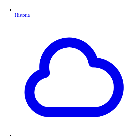
Historia