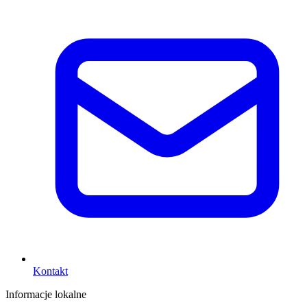
Kontakt
Informacje lokalne