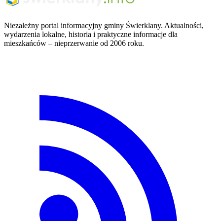
Niezależny portal informacyjny gminy Świerklany. Aktualności,
wydarzenia lokalne, historia i praktyczne informacje dla
mieszkańców – nieprzerwanie od 2006 roku.