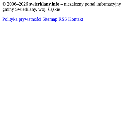
© 2006–2026
swierklany.info
– niezależny portal informacyjny
gminy Świerklany, woj. śląskie
Polityka prywatności
Sitemap
RSS
Kontakt