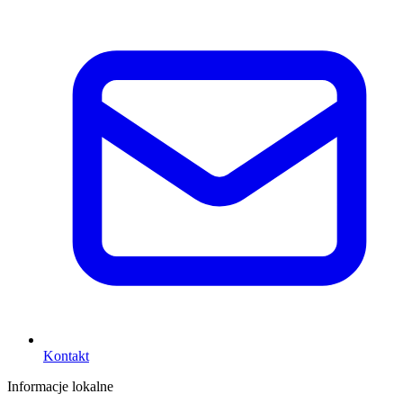
Kontakt
Informacje lokalne