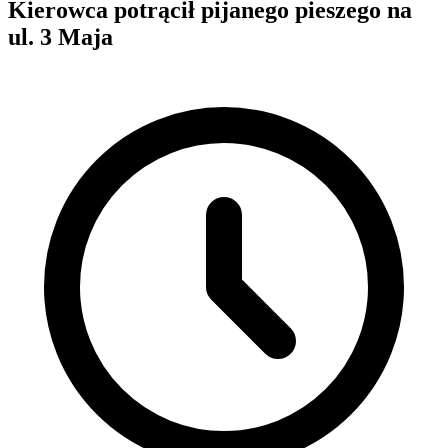
Kierowca potrącił pijanego pieszego na
ul. 3 Maja