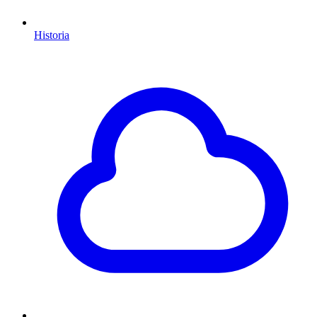
Historia