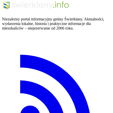
Niezależny portal informacyjny gminy Świerklany. Aktualności,
wydarzenia lokalne, historia i praktyczne informacje dla
mieszkańców – nieprzerwanie od 2006 roku.