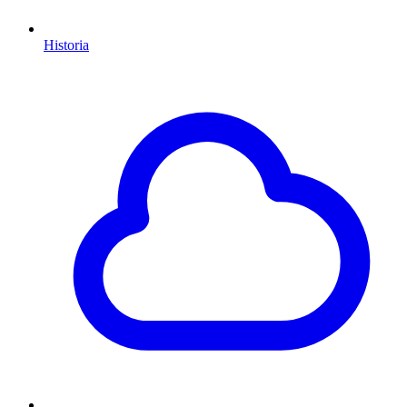
Historia