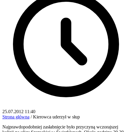
25.07.2012 11:40
Strona główna
/
Kierowca uderzył w słup
Najprawdopodobniej zasłabnięcie było przyczyną wczorajszej