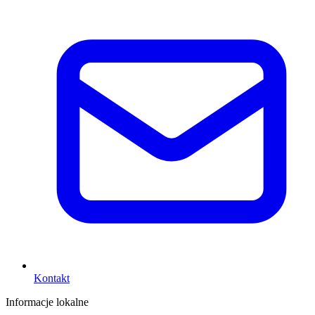
Kontakt
Informacje lokalne