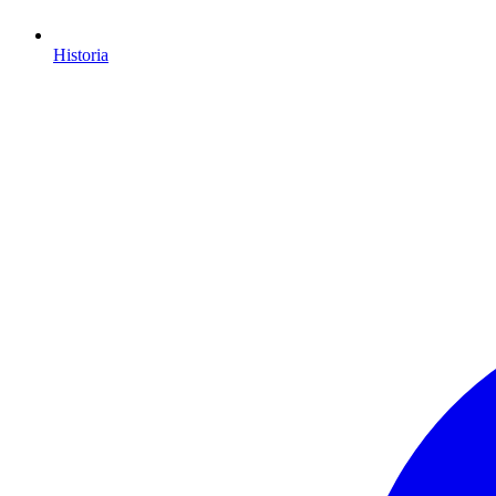
Historia