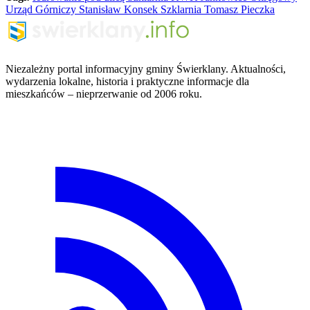
Urząd Górniczy
Stanisław Konsek
Szklarnia
Tomasz Pieczka
Niezależny portal informacyjny gminy Świerklany. Aktualności,
wydarzenia lokalne, historia i praktyczne informacje dla
mieszkańców – nieprzerwanie od 2006 roku.