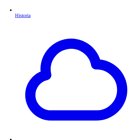
Historia