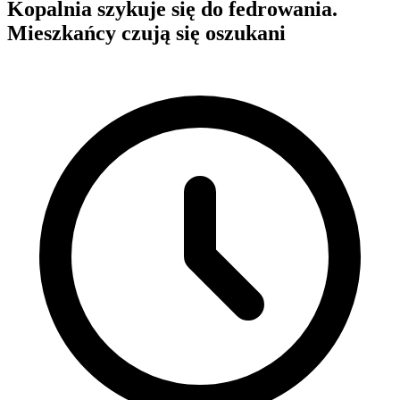
Kopalnia szykuje się do fedrowania.
Mieszkańcy czują się oszukani