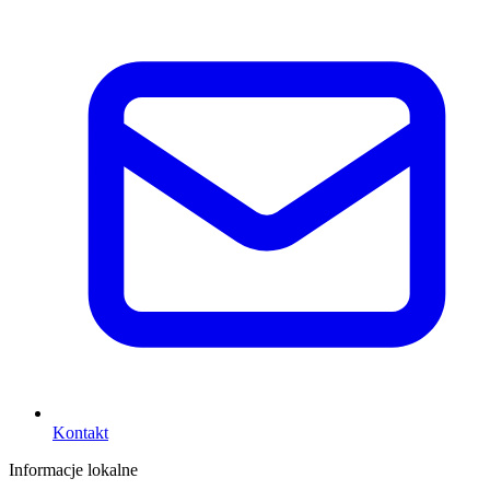
Kontakt
Informacje lokalne