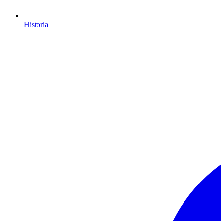
Historia