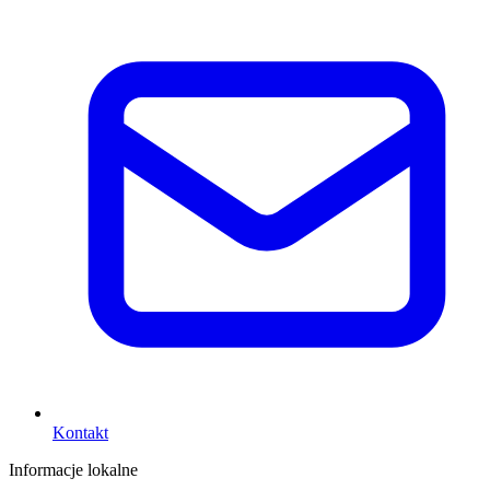
Kontakt
Informacje lokalne