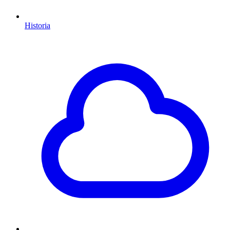
Historia