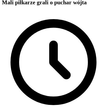
Mali piłkarze grali o puchar wójta