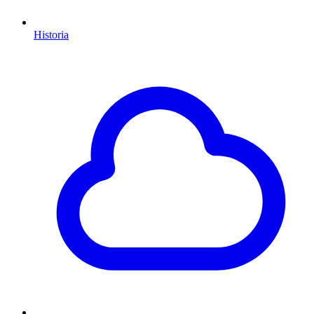
Historia