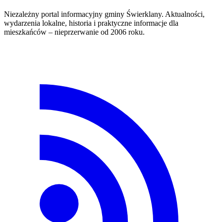
Niezależny portal informacyjny gminy Świerklany. Aktualności,
wydarzenia lokalne, historia i praktyczne informacje dla
mieszkańców – nieprzerwanie od 2006 roku.