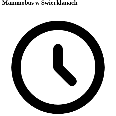
Mammobus w Świerklanach