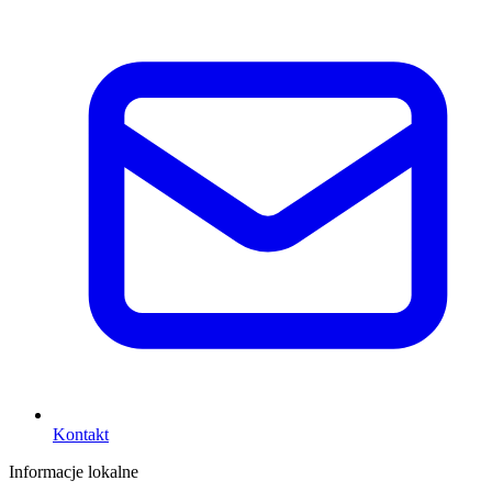
Kontakt
Informacje lokalne