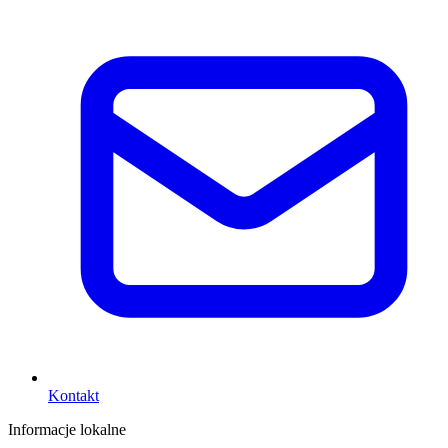
Kontakt
Informacje lokalne