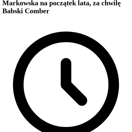
Markowska na początek lata, za chwilę
Babski Comber