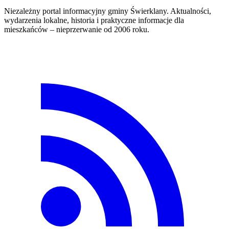
Niezależny portal informacyjny gminy Świerklany. Aktualności,
wydarzenia lokalne, historia i praktyczne informacje dla
mieszkańców – nieprzerwanie od 2006 roku.