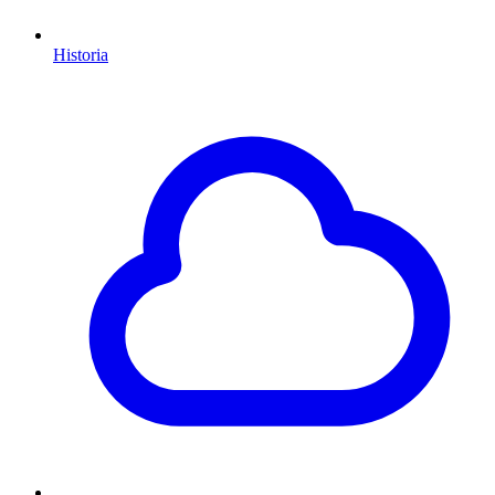
Historia