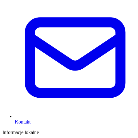
Kontakt
Informacje lokalne