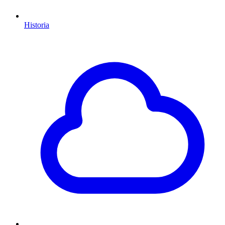
Historia