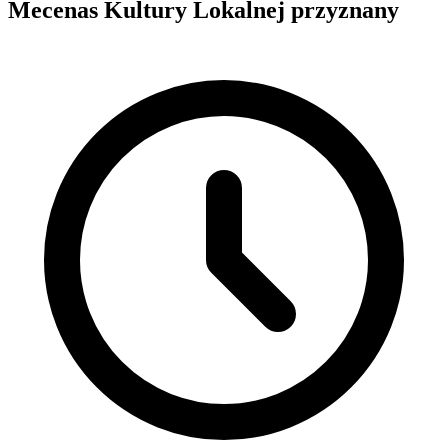
Mecenas Kultury Lokalnej przyznany