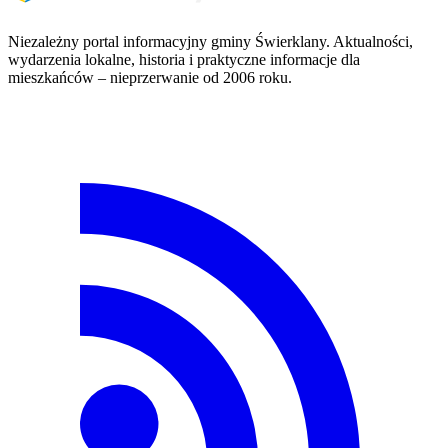
Niezależny portal informacyjny gminy Świerklany. Aktualności,
wydarzenia lokalne, historia i praktyczne informacje dla
mieszkańców – nieprzerwanie od 2006 roku.