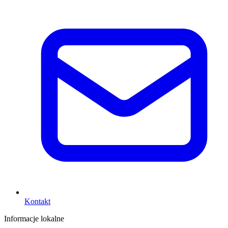
Kontakt
Informacje lokalne