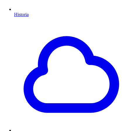
Historia