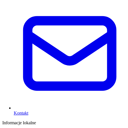
Kontakt
Informacje lokalne