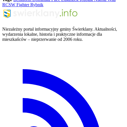
RCSW Fighter Rybnik
Niezależny portal informacyjny gminy Świerklany. Aktualności,
wydarzenia lokalne, historia i praktyczne informacje dla
mieszkańców – nieprzerwanie od 2006 roku.