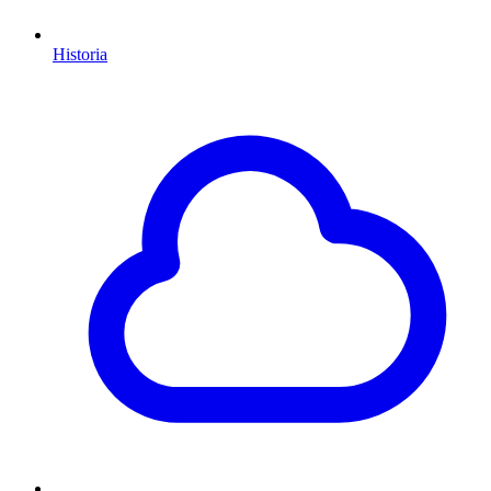
Historia