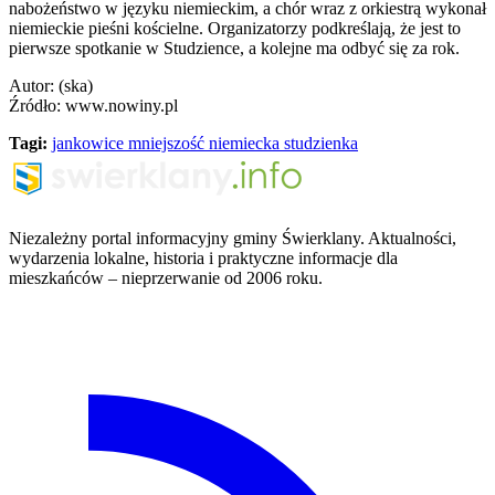
nabożeństwo w języku niemieckim, a chór wraz z orkiestrą wykonał
niemieckie pieśni kościelne. Organizatorzy podkreślają, że jest to
pierwsze spotkanie w Studzience, a kolejne ma odbyć się za rok.
Autor: (ska)
Źródło: www.nowiny.pl
Tagi:
jankowice
mniejszość niemiecka
studzienka
Niezależny portal informacyjny gminy Świerklany. Aktualności,
wydarzenia lokalne, historia i praktyczne informacje dla
mieszkańców – nieprzerwanie od 2006 roku.