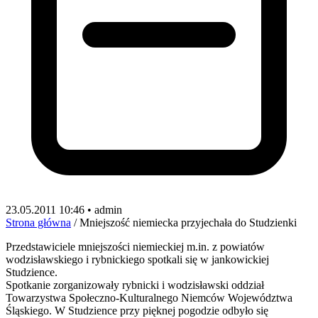
23.05.2011 10:46 • admin
Strona główna
/
Mniejszość niemiecka przyjechała do Studzienki
Przedstawiciele mniejszości niemieckiej m.in. z powiatów
wodzisławskiego i rybnickiego spotkali się w jankowickiej
Studzience.
Spotkanie zorganizowały rybnicki i wodzisławski oddział
Towarzystwa Społeczno-Kulturalnego Niemców Województwa
Śląskiego. W Studzience przy pięknej pogodzie odbyło się