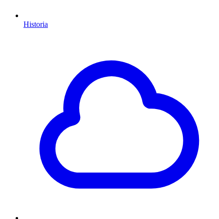
Historia