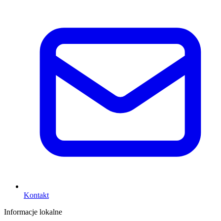
Kontakt
Informacje lokalne