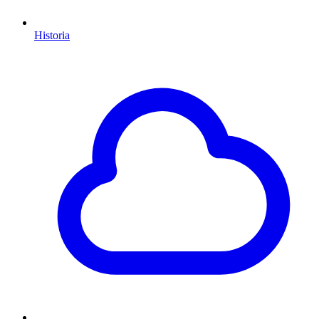
Historia