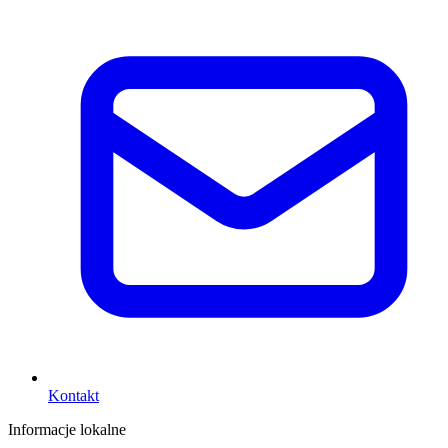
Kontakt
Informacje lokalne