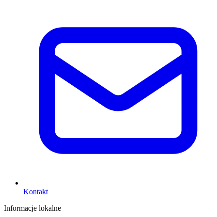
Kontakt
Informacje lokalne