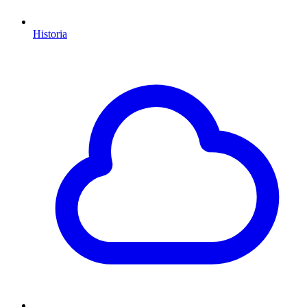
Historia