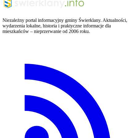
Niezależny portal informacyjny gminy Świerklany. Aktualności,
wydarzenia lokalne, historia i praktyczne informacje dla
mieszkańców – nieprzerwanie od 2006 roku.