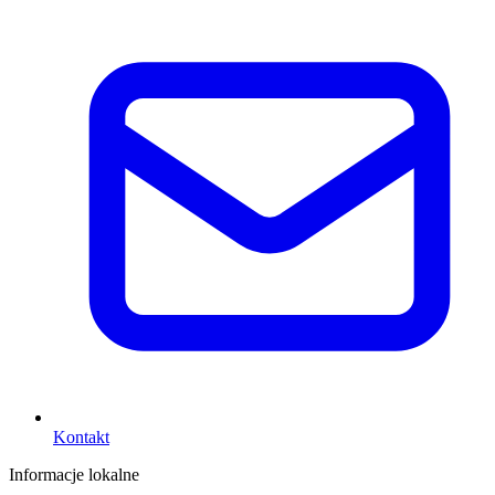
Kontakt
Informacje lokalne