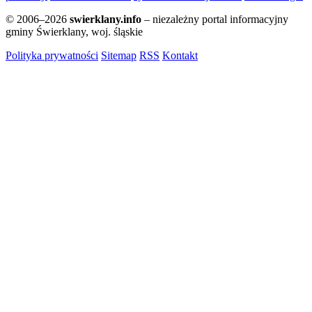
© 2006–2026
swierklany.info
– niezależny portal informacyjny
gminy Świerklany, woj. śląskie
Polityka prywatności
Sitemap
RSS
Kontakt