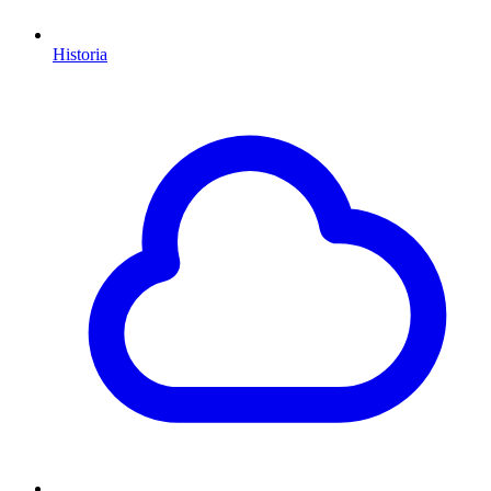
Historia