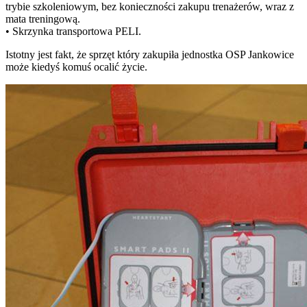
trybie szkoleniowym, bez konieczności zakupu trenażerów, wraz z
mata treningową.
• Skrzynka transportowa PELI.
Istotny jest fakt, że sprzęt który zakupiła jednostka OSP Jankowice
może kiedyś komuś ocalić życie.