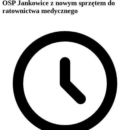
OSP Jankowice z nowym sprzętem do
ratownictwa medycznego