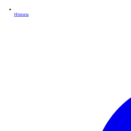
Historia