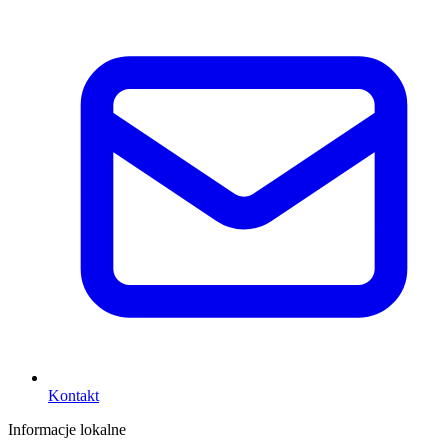
Kontakt
Informacje lokalne