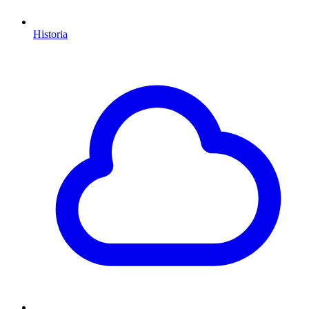
Historia