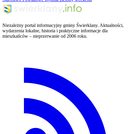
Niezależny portal informacyjny gminy Świerklany. Aktualności,
wydarzenia lokalne, historia i praktyczne informacje dla
mieszkańców – nieprzerwanie od 2006 roku.