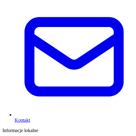
Kontakt
Informacje lokalne