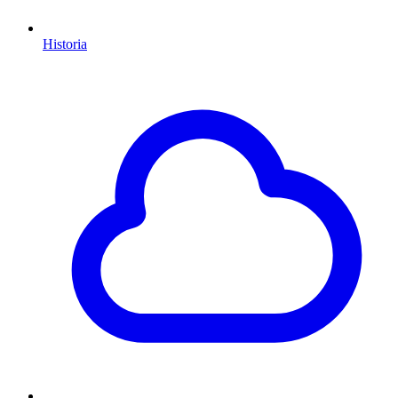
Historia