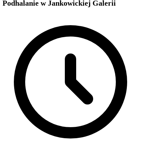
Podhalanie w Jankowickiej Galerii