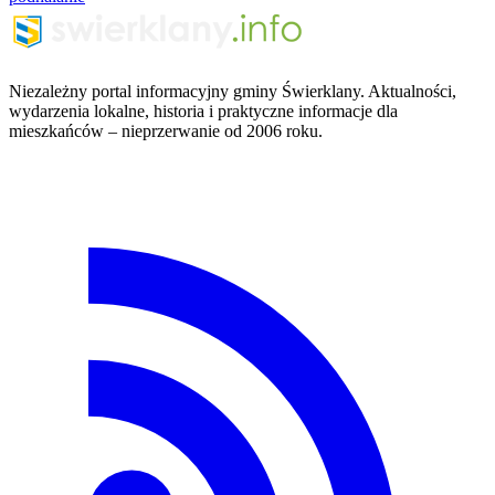
Niezależny portal informacyjny gminy Świerklany. Aktualności,
wydarzenia lokalne, historia i praktyczne informacje dla
mieszkańców – nieprzerwanie od 2006 roku.