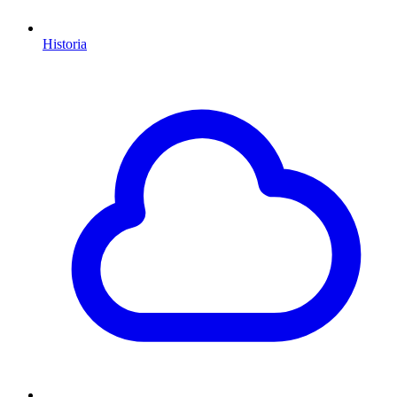
Historia