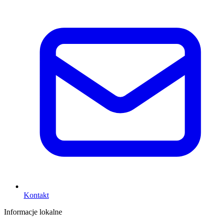
Kontakt
Informacje lokalne