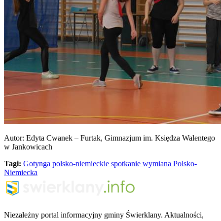
Autor: Edyta Cwanek – Furtak, Gimnazjum im. Księdza Walentego
w Jankowicach
Tagi:
Gotynga
polsko-niemieckie spotkanie
wymiana Polsko-
Niemiecka
Niezależny portal informacyjny gminy Świerklany. Aktualności,