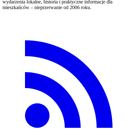
wydarzenia lokalne, historia i praktyczne informacje dla
mieszkańców – nieprzerwanie od 2006 roku.