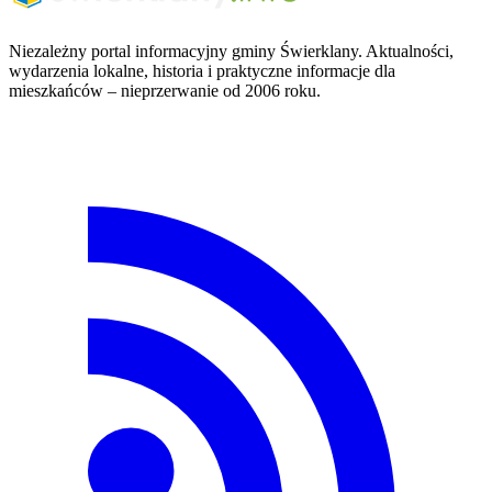
Niezależny portal informacyjny gminy Świerklany. Aktualności,
wydarzenia lokalne, historia i praktyczne informacje dla
mieszkańców – nieprzerwanie od 2006 roku.