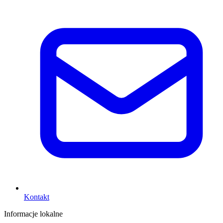
Kontakt
Informacje lokalne