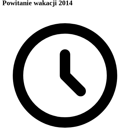
Powitanie wakacji 2014