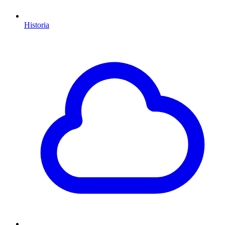
Historia