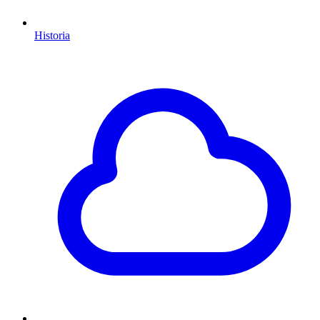
Historia