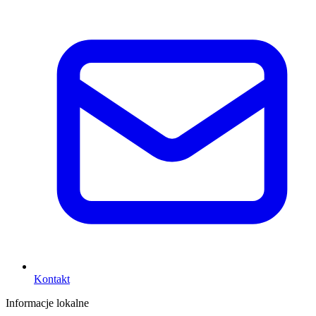
Kontakt
Informacje lokalne