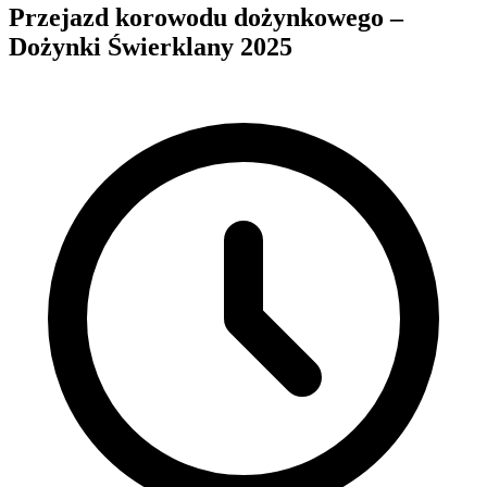
Przejazd korowodu dożynkowego –
Dożynki Świerklany 2025