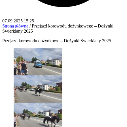
07.09.2025 15:25
Strona główna
/
Przejazd korowodu dożynkowego – Dożynki
Świerklany 2025
Przejazd korowodu dożynkowe – Dożynki Świerklany 2025