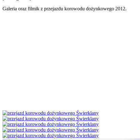
Galeria oraz filmik z przejazdu korowodu dożynkowego 2012.