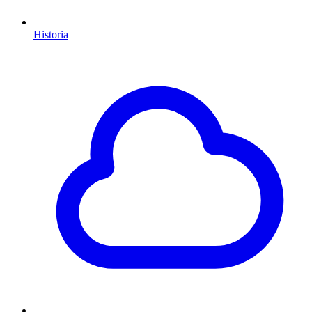
Historia