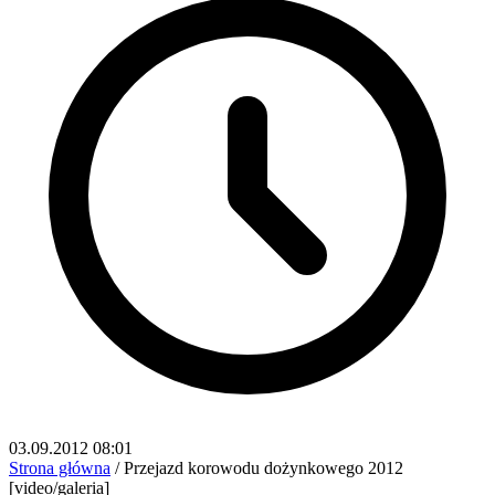
03.09.2012 08:01
Strona główna
/
Przejazd korowodu dożynkowego 2012
[video/galeria]