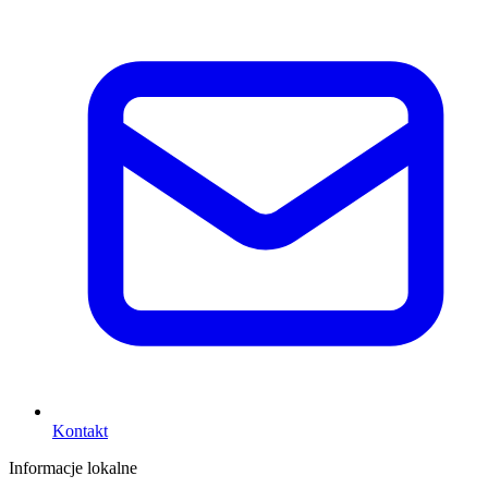
Kontakt
Informacje lokalne