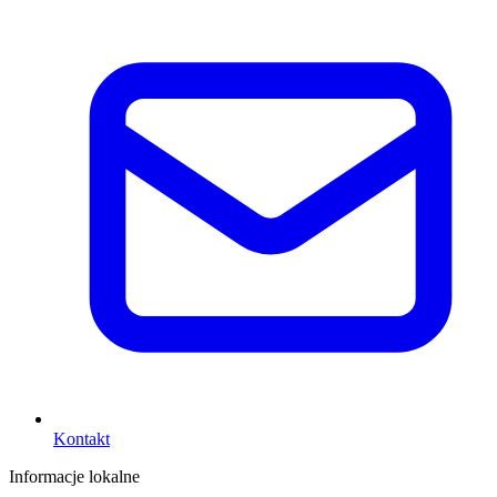
Kontakt
Informacje lokalne