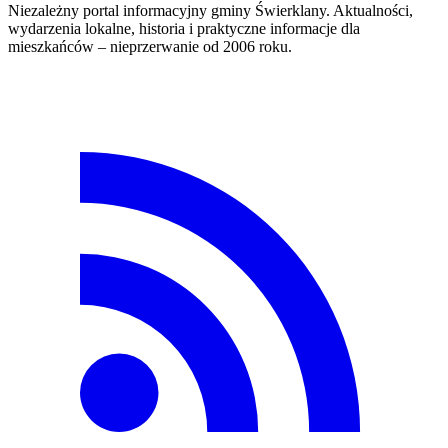
Niezależny portal informacyjny gminy Świerklany. Aktualności,
wydarzenia lokalne, historia i praktyczne informacje dla
mieszkańców – nieprzerwanie od 2006 roku.