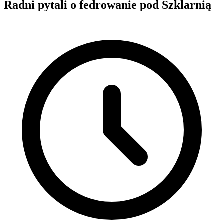
Radni pytali o fedrowanie pod Szklarnią