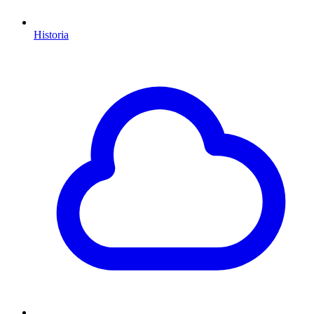
Historia