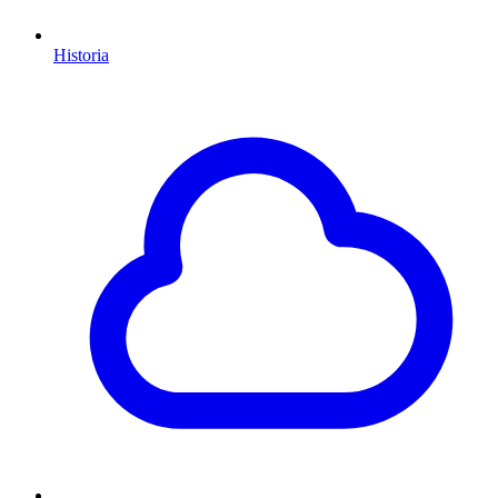
Historia