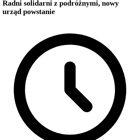
Radni solidarni z podróżnymi, nowy
urząd powstanie