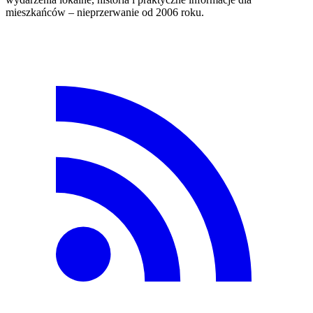
mieszkańców – nieprzerwanie od 2006 roku.