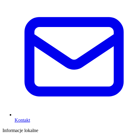
Kontakt
Informacje lokalne