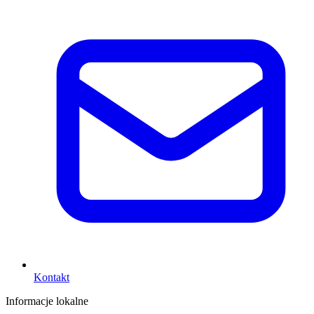
Kontakt
Informacje lokalne