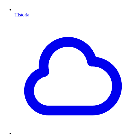
Historia