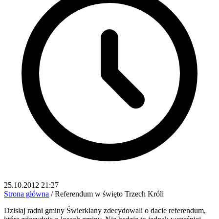
25.10.2012 21:27
Strona główna
/
Referendum w święto Trzech Króli
Dzisiaj radni gminy Świerklany zdecydowali o dacie referendum,