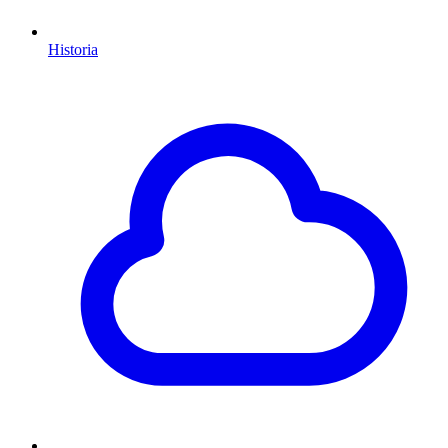
Historia