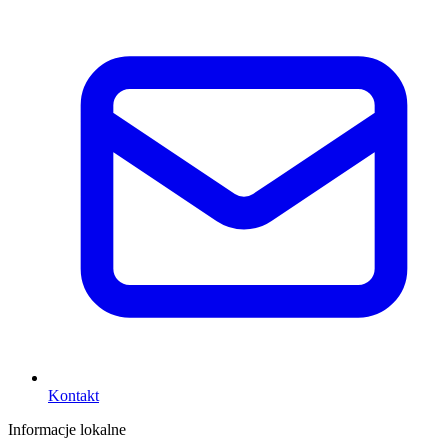
Kontakt
Informacje lokalne