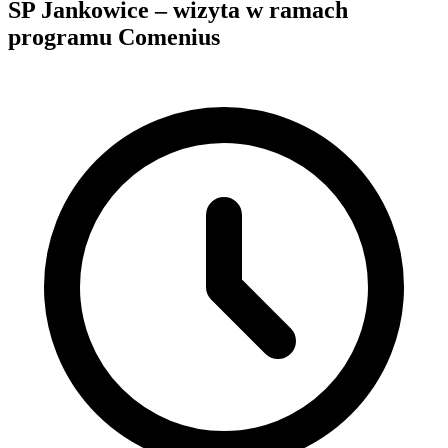
SP Jankowice – wizyta w ramach
programu Comenius