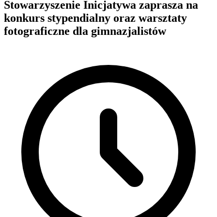
Stowarzyszenie Inicjatywa zaprasza na
konkurs stypendialny oraz warsztaty
fotograficzne dla gimnazjalistów