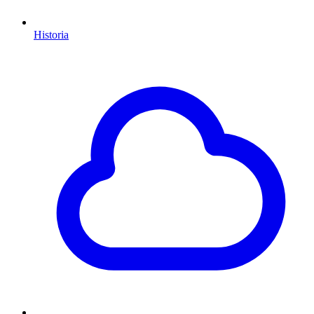
Historia