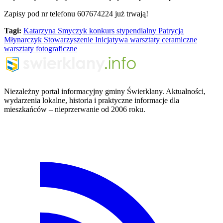
Zapisy pod nr telefonu 607674224 już trwają!
Tagi:
Katarzyna Smyczyk
konkurs stypendialny
Patrycja
Młynarczyk
Stowarzyszenie Inicjatywa
warsztaty ceramiczne
warsztaty fotograficzne
Niezależny portal informacyjny gminy Świerklany. Aktualności,
wydarzenia lokalne, historia i praktyczne informacje dla
mieszkańców – nieprzerwanie od 2006 roku.