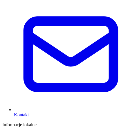
Kontakt
Informacje lokalne