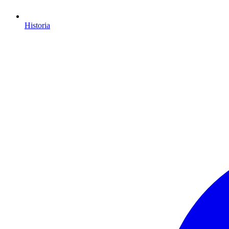
Historia