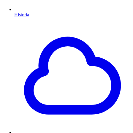
Historia