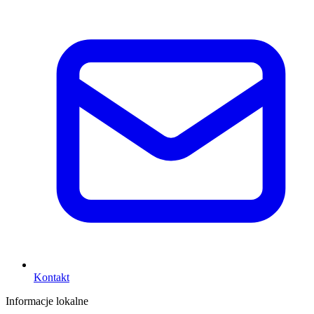
Kontakt
Informacje lokalne