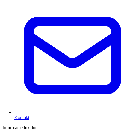
Kontakt
Informacje lokalne