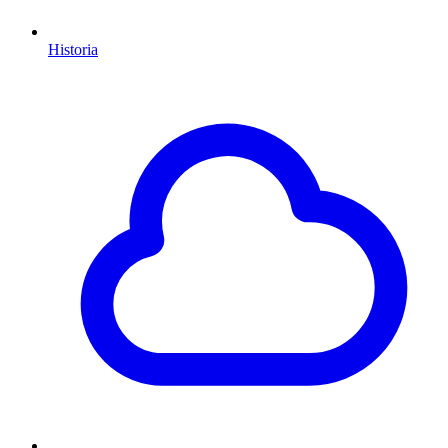
Historia