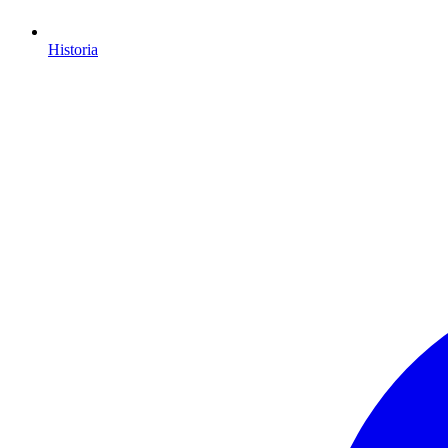
Historia