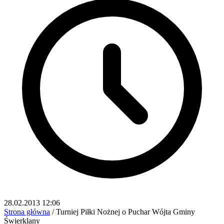
28.02.2013 12:06
Strona główna
/
Turniej Piłki Nożnej o Puchar Wójta Gminy
Świerklany