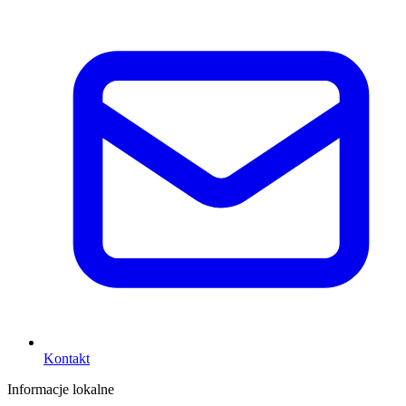
Kontakt
Informacje lokalne