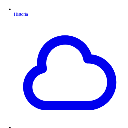
Historia