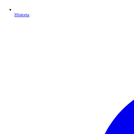
Historia