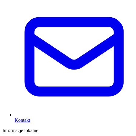
Kontakt
Informacje lokalne