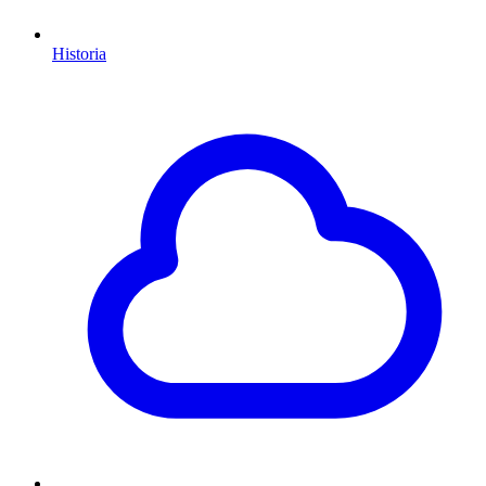
Historia