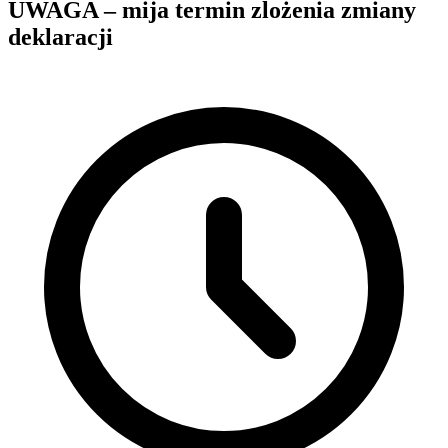
UWAGA – mija termin zlożenia zmiany
deklaracji