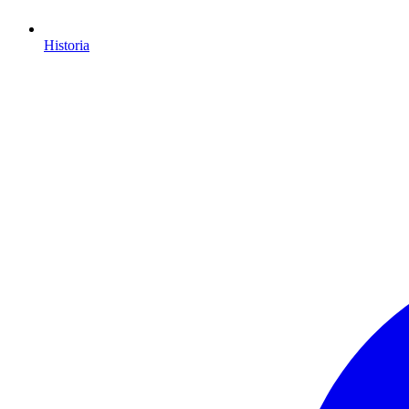
Historia