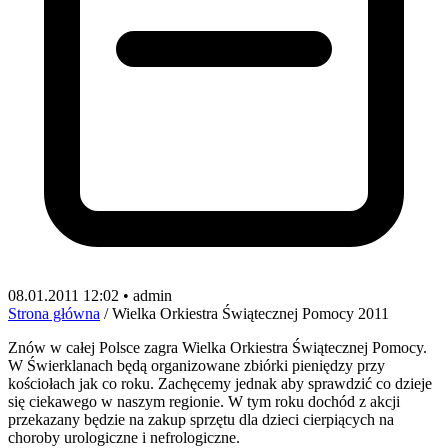
08.01.2011 12:02 • admin
Strona główna
/
Wielka Orkiestra Świątecznej Pomocy 2011
Znów w całej Polsce zagra Wielka Orkiestra Świątecznej Pomocy.
W Świerklanach będą organizowane zbiórki pieniędzy przy
kościołach jak co roku. Zachęcemy jednak aby sprawdzić co dzieje
się ciekawego w naszym regionie. W tym roku dochód z akcji
przekazany będzie na zakup sprzętu dla dzieci cierpiących na
choroby urologiczne i nefrologiczne.