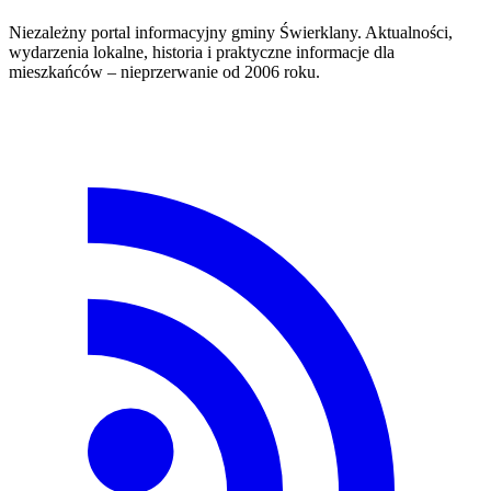
Niezależny portal informacyjny gminy Świerklany. Aktualności,
wydarzenia lokalne, historia i praktyczne informacje dla
mieszkańców – nieprzerwanie od 2006 roku.