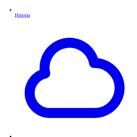
Historia