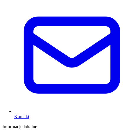
Kontakt
Informacje lokalne