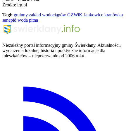
Źródło: irg.pl
Tagi:
gminny zakład wodociągów
GZWiK Jankowice
kranówka
sanepid
woda pitna
Niezależny portal informacyjny gminy Świerklany. Aktualności,
wydarzenia lokalne, historia i praktyczne informacje dla
mieszkańców – nieprzerwanie od 2006 roku.