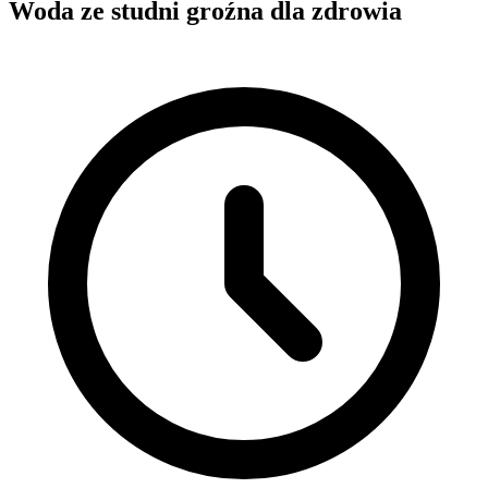
Woda ze studni groźna dla zdrowia