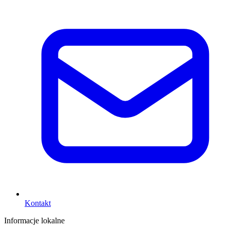
Kontakt
Informacje lokalne