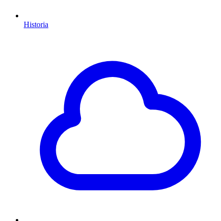
Historia